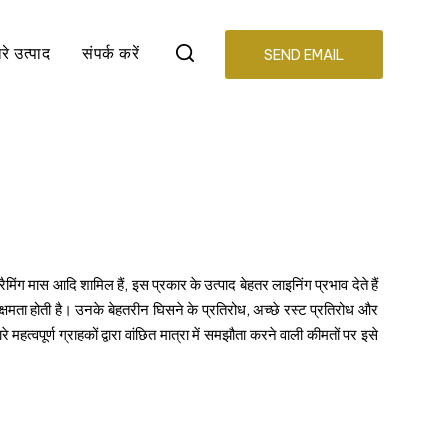
रे उत्पाद
संपर्क करें
SEND EMAIL
ैमिंग मास आदि शामिल हैं, इस प्रकार के उत्पाद बेहतर लाइनिंग प्रभाव देते हैं
क्षमता होती है। उनके बेहतरीन घिसने के प्रतिरोध, अच्छे रस्ट प्रतिरोध और
महत्वपूर्ण ग्राहकों द्वारा वांछित मात्रा में समझौता करने वाली कीमतों पर इसे