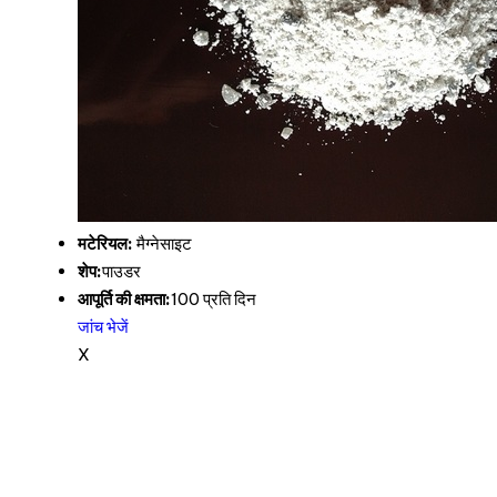
मटेरियल:
मैग्नेसाइट
शेप:
पाउडर
आपूर्ति की क्षमता:
100 प्रति दिन
जांच भेजें
X