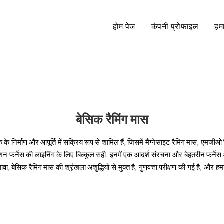
होम पेज
कंपनी प्रोफाइल
हमा
बेसिक रैमिंग मास
े निर्माण और आपूर्ति में सक्रिय रूप से शामिल हैं, जिसमें मैग्नेसाइट रैमिंग मास, एमजीओ र
्शन फर्नेस की लाइनिंग के लिए बिल्कुल सही, इनमें एक आदर्श संरचना और बेहतरीन फर्नेस 
ेसिक रैमिंग मास की श्रृंखला अशुद्धियों से मुक्त है, गुणवत्ता परीक्षण की गई है, और हमारे 