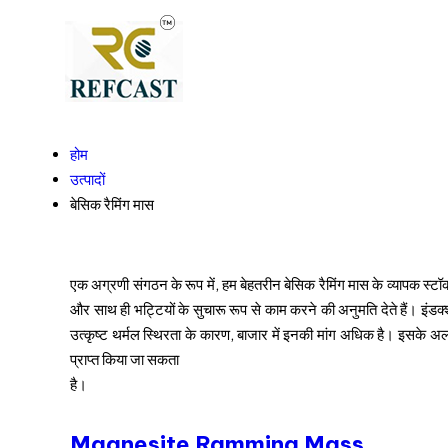
होम
उत्पादों
बेसिक रैमिंग मास
एक अग्रणी संगठन के रूप में, हम बेहतरीन बेसिक रैमिंग मास के व्यापक स्टॉक क
और साथ ही भट्टियों के सुचारू रूप से काम करने की अनुमति देते हैं। इंडक
उत्कृष्ट थर्मल स्थिरता के कारण, बाजार में इनकी मांग अधिक है। इसके अलावा, ब
प्राप्त किया जा सकता
है।
Magnesite Ramming Mass