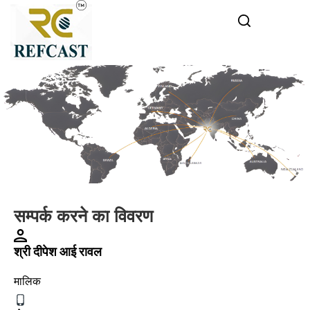
सम्पर्क करने का विवरण
श्री दीपेश आई रावल
मालिक