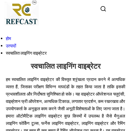
होम
उत्पादों
स्वचालित लाइनिंग वाइब्रेटर
स्वचालित लाइनिंग वाइब्रेटर
हम स्वचालित लाइनिंग वाइब्रेटर की विस्तृत श्रृंखला प्रदान करने में अत्यधिक
व्यस्त हैं, जिसका परीक्षण विभिन्न मापदंडों के तहत किया जाता है ताकि इसकी
प्रभावशीलता और निर्दोषता सुनिश्चित हो सके। यह वाइब्रेटर ऑपरेशनल फ्लुएंसी,
वाइब्रेशन फ्री ऑपरेशन, अत्यधिक टिकाऊ, लगातार प्रदर्शन, कम रखरखाव और
उपयोगकर्ता के अनुकूल काम करने जैसी अनूठी विशेषताओं के लिए जाना जाता है।
हमारा ऑटोमैटिक लाइनिंग वाइब्रेटर कुछ किस्मों में उपलब्ध है जैसे मैनुअल
लाइनिंग फोर्किंग टूल्स, फर्नेस लाइनिंग वाइब्रेटर, लाइनिंग वाइब्रेटर और रैमिंग
वाइब्रेटर। यह बहुत ही कम समय में रैमिंग ऑपरेशन पूरा करता है। यह वाइब्रेटर