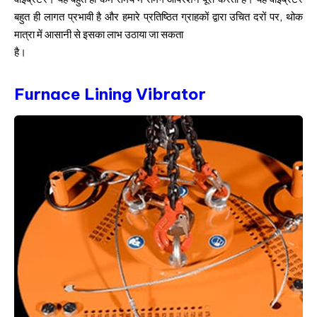
बहुत ही लागत प्रभावी है और हमारे प्रतिष्ठित ग्राहकों द्वारा उचित दरों पर, थोक
मात्रा में आसानी से इसका लाभ उठाया जा सकता
है।
Furnace Lining Vibrator