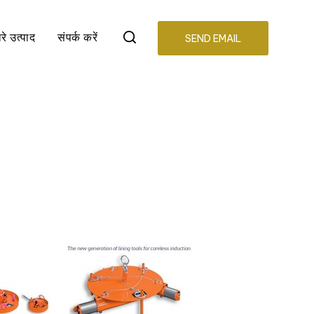
रे उत्पाद
संपर्क करें
SEND EMAIL