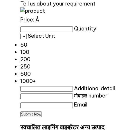
Tell us about your requirement
Price:
Â
Quantity
Select Unit
50
100
200
250
500
1000+
Additional detail
मोबाइल number
Email
स्वचालित लाइनिंग वाइब्रेटर अन्य उत्पाद