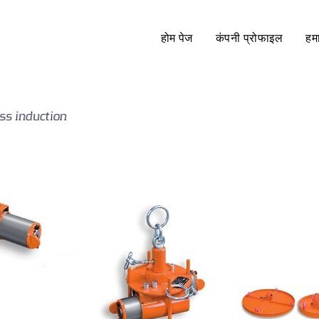
होम पेज
कंपनी प्रोफाइल
हमा