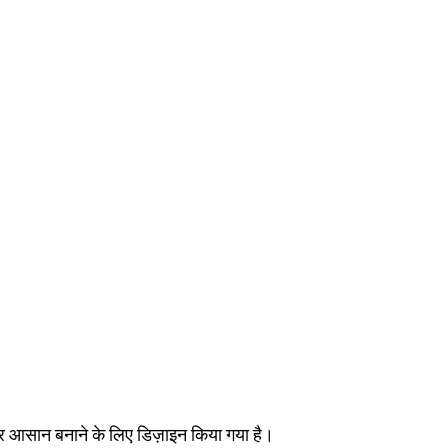
ज और आसान बनाने के लिए डिज़ाइन किया गया है।