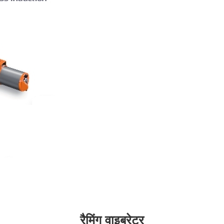
रैमिंग वाइब्रेटर