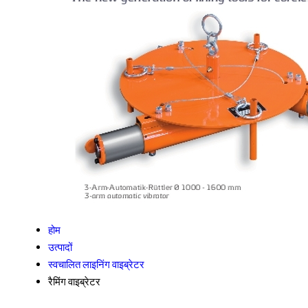
होम
उत्पादों
स्वचालित लाइनिंग वाइब्रेटर
रैमिंग वाइब्रेटर