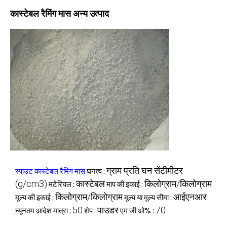
कास्टेबल रैमिंग मास अन्य उत्पाद
ग्राम प्रति घन सेंटीमीटर
स्पाउट कास्टेबल रैमिंग मास
घनत्व :
(g/cm3)
कास्टेबल
किलोग्राम/किलोग्राम
मटेरियल :
माप की इकाई :
किलोग्राम/किलोग्राम
आईएनआर
मूल्य की इकाई :
मूल्य या मूल्य सीमा :
50
पाउडर
70
न्यूनतम आदेश मात्रा :
शेप :
एम जी ओ% :