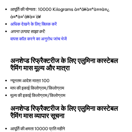
आपूर्ति की योग्यता :
10000 Kilograms à¤ªà¥à¤°à¤¤à¤¿
à¤®à¤¹à¥à¤¨à¥
अधिक देखने के लिए क्लिक करें
अपना उत्पाद साझा करें:
वापस कॉल करने का अनुरोध
जांच भेजें
अनशेप्ड रिफ्रैक्टरीज के लिए एलुमिना कास्टेबल
रैमिंग मास मूल्य और मात्रा
न्यूनतम आदेश मात्रा
100
माप की इकाई
किलोग्राम/किलोग्राम
मूल्य की इकाई
किलोग्राम/किलोग्राम
अनशेप्ड रिफ्रैक्टरीज के लिए एलुमिना कास्टेबल
रैमिंग मास व्यापार सूचना
आपूर्ति की क्षमता
10000 प्रति महीने