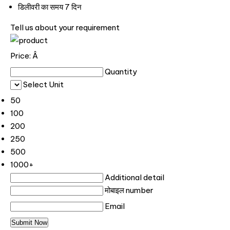
डिलीवरी का समय
7 दिन
Tell us about your requirement
Price:
Â
Quantity
Select Unit
50
100
200
250
500
1000+
Additional detail
मोबाइल number
Email