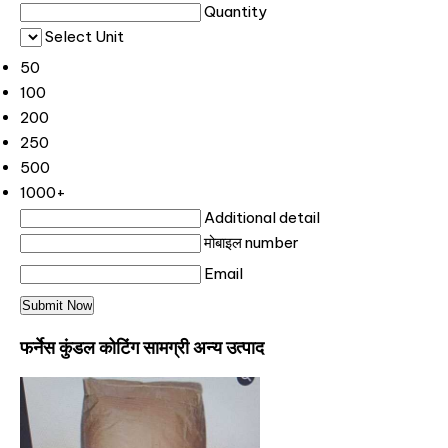
Quantity
Select Unit
50
100
200
250
500
1000+
Additional detail
मोबाइल number
Email
फर्नेस कुंडल कोटिंग सामग्री अन्य उत्पाद