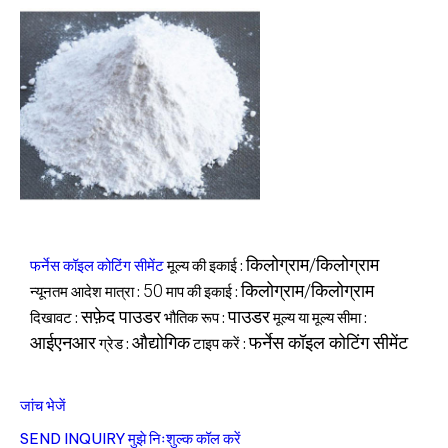
किलोग्राम/किलोग्राम
फर्नेस कॉइल कोटिंग सीमेंट
मूल्य की इकाई :
50
किलोग्राम/किलोग्राम
न्यूनतम आदेश मात्रा :
माप की इकाई :
सफ़ेद पाउडर
पाउडर
दिखावट :
भौतिक रूप :
मूल्य या मूल्य सीमा :
आईएनआर
औद्योगिक
फर्नेस कॉइल कोटिंग सीमेंट
ग्रेड :
टाइप करें :
जांच भेजें
SEND INQUIRY
मुझे निःशुल्क कॉल करें