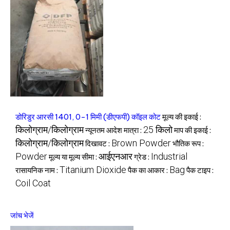
डोरिडुर आरसी 1401, 0-1 मिमी (डीएफपी) कॉइल कोट
मूल्य की इकाई :
किलोग्राम/किलोग्राम
25 किलो
न्यूनतम आदेश मात्रा :
माप की इकाई :
किलोग्राम/किलोग्राम
Brown Powder
दिखावट :
भौतिक रूप :
Powder
आईएनआर
Industrial
मूल्य या मूल्य सीमा :
ग्रेड :
Titanium Dioxide
Bag
रासायनिक नाम :
पैक का आकार :
पैक टाइप :
Coil Coat
जांच भेजें